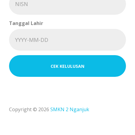
Tanggal Lahir
CEK KELULUSAN
Copyright © 2026
SMKN 2 Nganjuk